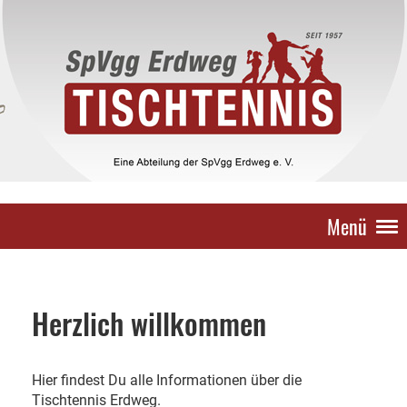
Menü
Herzlich willkommen
Hier findest Du alle Informationen über die
Tischtennis Erdweg.