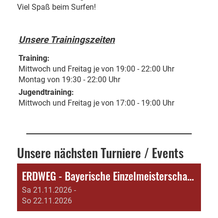
Viel Spaß beim Surfen!
Unsere Trainingszeiten
Training:
Mittwoch und Freitag je von 19:00 - 22:00 Uhr
Montag von 19:30 - 22:00 Uhr
Jugendtraining:
Mittwoch und Freitag je von 17:00 - 19:00 Uhr
Unsere nächsten Turniere / Events
ERDWEG - Bayerische Einzelmeisterschaft Damen/Herren C und D
Sa 21.11.2026 -
So 22.11.2026