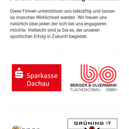
Diese Firmen unterstützen uns tatkräftig und lassen
so manches Wirklichkeit werden. Wir freuen uns
natürlich über jeden der sich bei uns engagieren
möchte. Vielleicht sind ja Sie es, der unseren
sportlichen Erfolg in Zukunft begleitet.