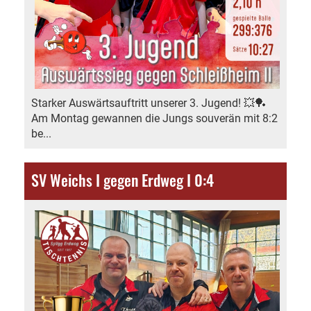
Starker Auswärtsauftritt unserer 3. Jugend! 💥🏓
Am Montag gewannen die Jungs souverän mit 8:2
be...
SV Weichs I gegen Erdweg I 0:4