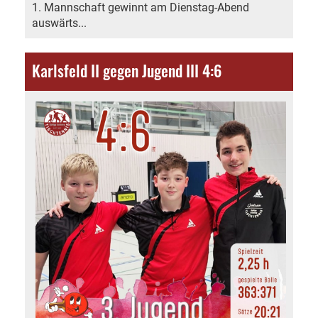
1. Mannschaft gewinnt am Dienstag-Abend
auswärts...
Karlsfeld II gegen Jugend III 4:6