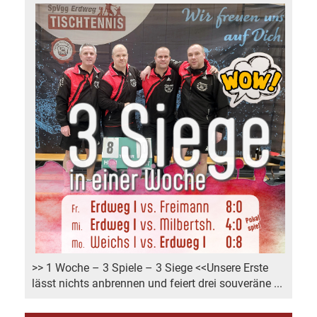
>> 1 Woche – 3 Spiele – 3 Siege <<Unsere Erste
lässt nichts anbrennen und feiert drei souveräne ...