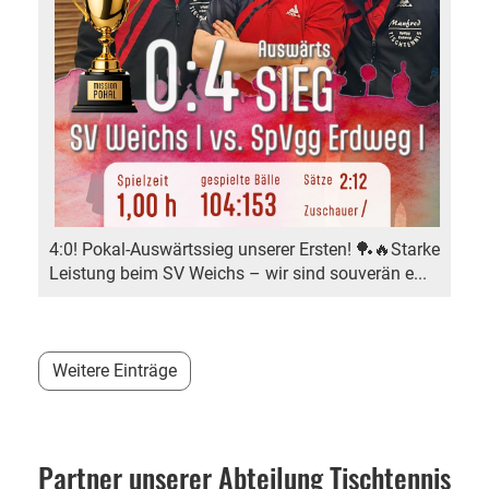
4:0! Pokal-Auswärtssieg unserer Ersten! 🏓🔥Starke
Leistung beim SV Weichs – wir sind souverän e...
Weitere Einträge
Partner unserer Abteilung Tischtennis