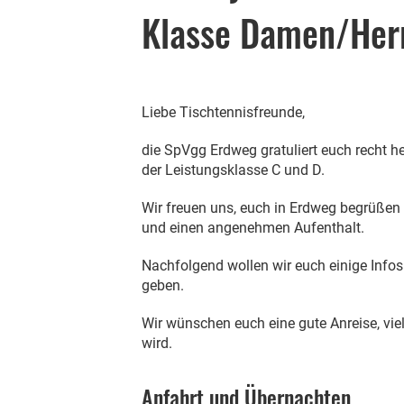
Klasse Damen/Her
Liebe Tischtennisfreunde,
die SpVgg Erdweg gratuliert euch recht he
der Leistungsklasse C und D.
Wir freuen uns, euch in Erdweg begrüßen
und einen angenehmen Aufenthalt.
Nachfolgend wollen wir euch einige Infos
geben.
Wir wünschen euch eine gute Anreise, vie
wird.
Anfahrt und Übernachten