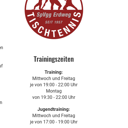
en
Trainingszeiten
uf
Training:
Mittwoch und Freitag
je von 19:00 - 22:00 Uhr
Montag
von 19:30 - 22:00 Uhr
en
Jugendtraining:
Mittwoch und Freitag
je von 17:00 - 19:00 Uhr