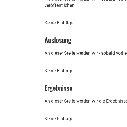
veröffentlichen.
Keine Einträge.
Auslosung
An dieser Stelle werden wir - sobald vorlie
Keine Einträge.
Ergebnisse
An dieser Stelle werden wir die Ergebnis
Keine Einträge.