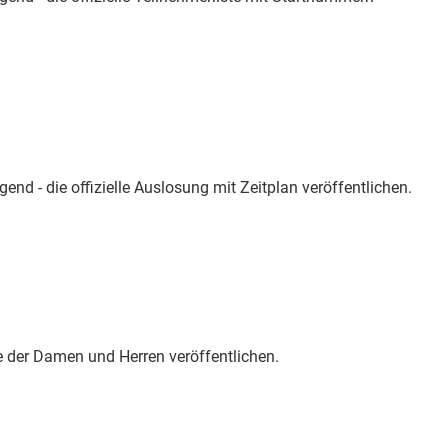
gend - die offizielle Auslosung mit Zeitplan veröffentlichen.
se der Damen und Herren veröffentlichen.