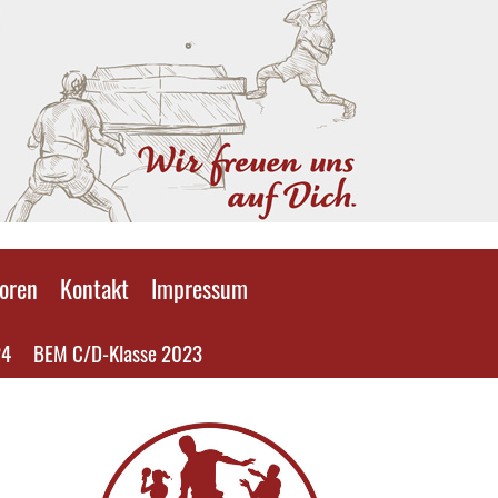
oren
Kontakt
Impressum
24
BEM C/D-Klasse 2023