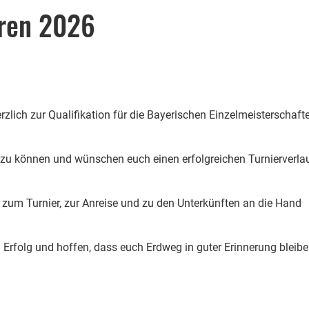
ren 2026
rzlich zur Qualifikation für die Bayerischen Einzelmeisterschaft
 zu können und wünschen euch einen erfolgreichen Turnierverla
 zum Turnier, zur Anreise und zu den Unterkünften an die Hand
l Erfolg und hoffen, dass euch Erdweg in guter Erinnerung bleib