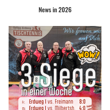
News in 2026