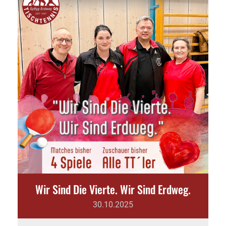
Wir Sind Die Vierte. Wir Sind Erdweg.
30.10.2025