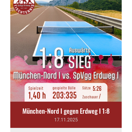
München-Nord I gegen Erdweg I 1:8
17.11.2025