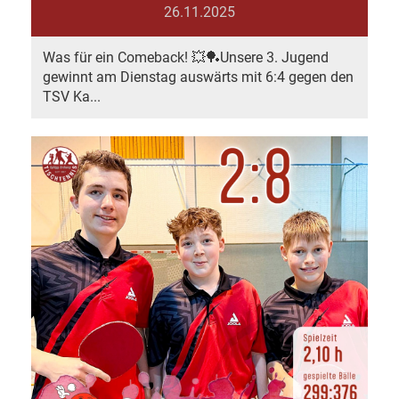
26.11.2025
Was für ein Comeback! 💥🏓Unsere 3. Jugend
gewinnt am Dienstag auswärts mit 6:4 gegen den
TSV Ka...