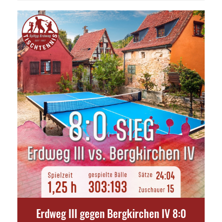
Erdweg III gegen Bergkirchen IV 8:0