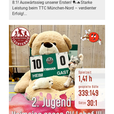
8:1! Auswärtssieg unserer Ersten! 🏓🔥Starke
Leistung beim TTC München-Nord – verdienter
Erfolg!...