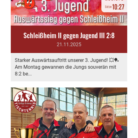
Schleißheim II gegen Jugend III 2:8
21.11.2025
Starker Auswärtsauftritt unserer 3. Jugend! 💥🏓
Am Montag gewannen die Jungs souverän mit
8:2 be...