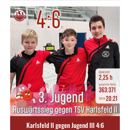
Karlsfeld II gegen Jugend III 4:6