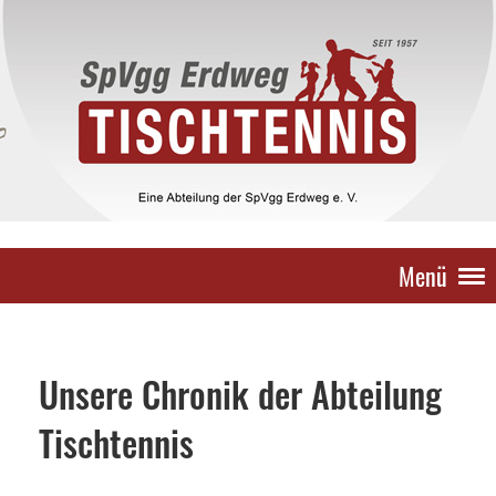
Menü
Unsere Chronik der Abteilung
Tischtennis