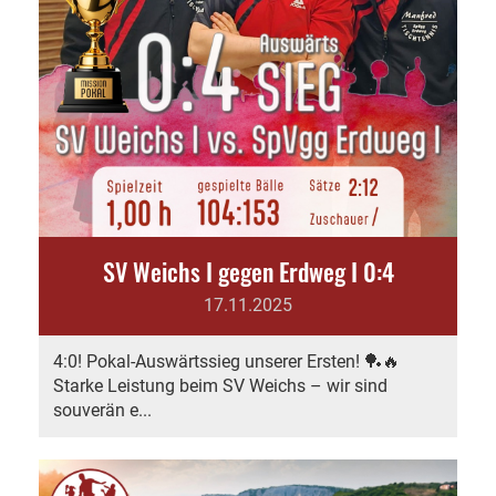
SV Weichs I gegen Erdweg I 0:4
17.11.2025
4:0! Pokal-Auswärtssieg unserer Ersten! 🏓🔥
Starke Leistung beim SV Weichs – wir sind
souverän e...