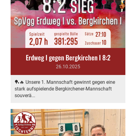
Erdweg I gegen Bergkirchen I 8:2
26.10.2025
🏓🔥 Unsere 1. Mannschaft gewinnt gegen eine
stark aufspielende Bergkirchener-Mannschaft
souverä...