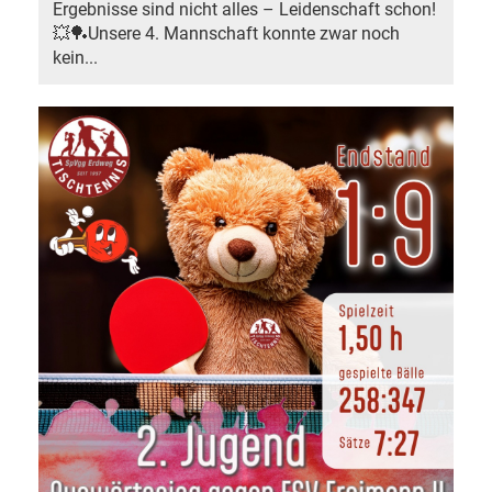
Ergebnisse sind nicht alles – Leidenschaft schon!
💥🏓Unsere 4. Mannschaft konnte zwar noch
kein...