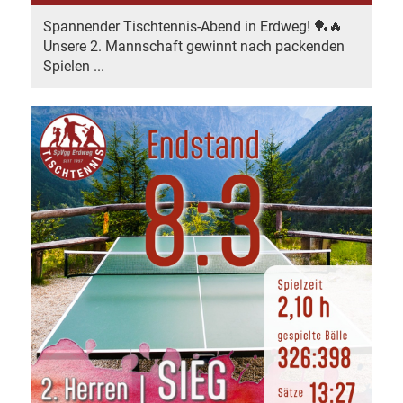
Spannender Tischtennis-Abend in Erdweg! 🏓🔥
Unsere 2. Mannschaft gewinnt nach packenden
Spielen ...