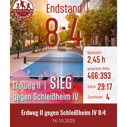
Erdweg II gegen Schleißheim IV 8:4
16.10.2025