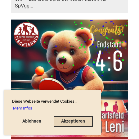
SpVgg...
Diese Webseite verwendet Cookies...
Mehr Infos
Ablehnen
Akzeptieren